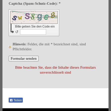
Captcha (Spam-Schutz-Code): *
Bitte geben Sie den Code ein
↺
Hinweis
: Felder, die mit
*
bezeichnet sind, sind
Pflichtfelder.
Bitte beachten Sie, dass die Inhalte dieses Formulars
unverschlüsselt sind
Teilen