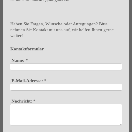
Haben Sie Fragen, Wünsche oder Anregungen? Bitte
nehmen Sie Kontakt mit uns auf, wir helfen Ihnen gerne
weiter!
Kontaktformular
Name:
*
E-Mail-Adresse:
*
Nachricht:
*